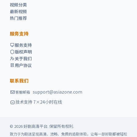
视频分类
最新视频
热门推荐
服务支持
服务支持
版权声明
关于我们
用户协议
联系我们
support@asiazone.com
客服邮箱
技术支持 7×24小时在线
©
2026
好剧高清
平台. 保留所有权利.
致力于为剧迷呈现高清、流畅、免费的追剧体验，让每一部好剧都被轻松