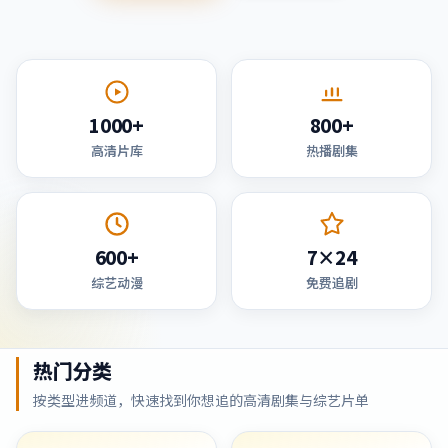
1000+
800+
高清片库
热播剧集
600+
7×24
综艺动漫
免费追剧
热门分类
按类型进频道，快速找到你想追的高清剧集与综艺片单